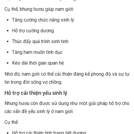
Cụ thể, bhung hươu giúp nam giới:
Tăng cường chức năng sinh lý
Hỗ trợ cường dương
Thúc đẩy quá trình sinh tinh
Tăng ham muốn tình dục
Kéo dài thời gian quan hệ
Nhờ đó, nam giới có thể cải thiện đáng kể phong độ và sự tự
tin trong đời sống vợ chồng.
Hỗ trợ cải thiện yếu sinh lý
Nhung hươu còn được sử dụng như một giải pháp hỗ trợ cho
các vấn đề yếu sinh lý ở nam giới.
Cụ thể:
Hỗ trợ cải thiện tình trạng liệt dương