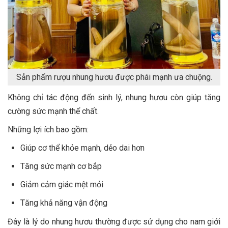
Sản phẩm rượu nhung hươu được phái mạnh ưa chuộng.
Không chỉ tác động đến sinh lý, nhung hươu còn giúp tăng
cường sức mạnh thể chất.
Những lợi ích bao gồm:
Giúp cơ thể khỏe mạnh, dẻo dai hơn
Tăng sức mạnh cơ bắp
Giảm cảm giác mệt mỏi
Tăng khả năng vận động
Đây là lý do nhung hươu thường được sử dụng cho nam giới