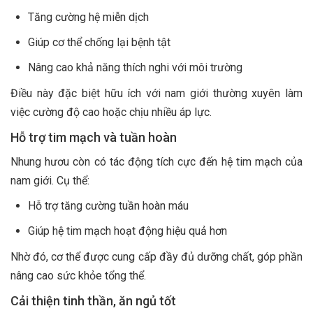
Tăng cường hệ miễn dịch
Giúp cơ thể chống lại bệnh tật
Nâng cao khả năng thích nghi với môi trường
Điều này đặc biệt hữu ích với nam giới thường xuyên làm
việc cường độ cao hoặc chịu nhiều áp lực.
Hỗ trợ tim mạch và tuần hoàn
Nhung hươu còn có tác động tích cực đến hệ tim mạch của
nam giới. Cụ thể:
Hỗ trợ tăng cường tuần hoàn máu
Giúp hệ tim mạch hoạt động hiệu quả hơn
Nhờ đó, cơ thể được cung cấp đầy đủ dưỡng chất, góp phần
nâng cao sức khỏe tổng thể.
Cải thiện tinh thần, ăn ngủ tốt