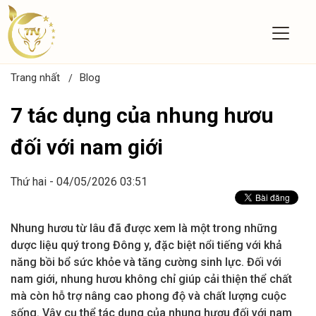
Trang nhất
Blog
7 tác dụng của nhung hươu
đối với nam giới
Thứ hai - 04/05/2026 03:51
Nhung hươu từ lâu đã được xem là một trong những
dược liệu quý trong Đông y, đặc biệt nổi tiếng với khả
năng bồi bổ sức khỏe và tăng cường sinh lực. Đối với
nam giới, nhung hươu không chỉ giúp cải thiện thể chất
mà còn hỗ trợ nâng cao phong độ và chất lượng cuộc
sống. Vậy cụ thể tác dụng của nhung hươu đối với nam