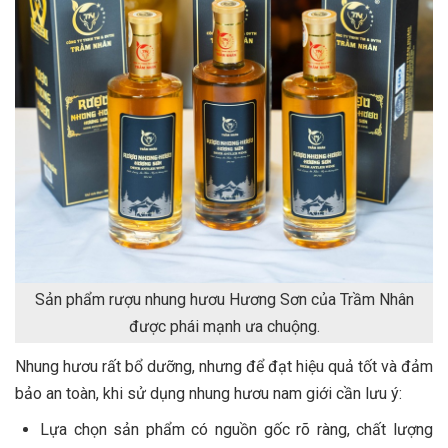
Sản phẩm rượu nhung hươu Hương Sơn của Trầm Nhân
được phái mạnh ưa chuộng.
Nhung hươu rất bổ dưỡng, nhưng để đạt hiệu quả tốt và đảm
bảo an toàn, khi sử dụng nhung hươu nam giới cần lưu ý:
Lựa chọn sản phẩm có nguồn gốc rõ ràng, chất lượng