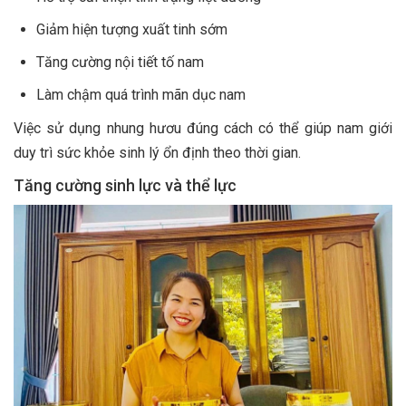
Giảm hiện tượng xuất tinh sớm
Tăng cường nội tiết tố nam
Làm chậm quá trình mãn dục nam
Việc sử dụng nhung hươu đúng cách có thể giúp nam giới
duy trì sức khỏe sinh lý ổn định theo thời gian.
Tăng cường sinh lực và thể lực