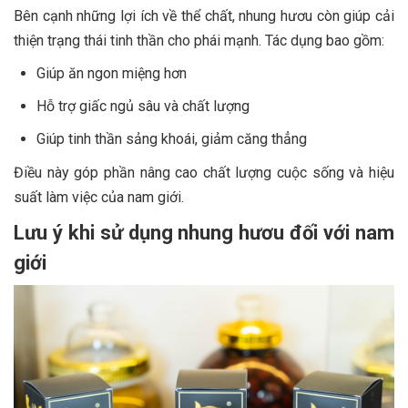
Bên cạnh những lợi ích về thể chất, nhung hươu còn giúp cải
thiện trạng thái tinh thần cho phái mạnh. Tác dụng bao gồm:
Giúp ăn ngon miệng hơn
Hỗ trợ giấc ngủ sâu và chất lượng
Giúp tinh thần sảng khoái, giảm căng thẳng
Điều này góp phần nâng cao chất lượng cuộc sống và hiệu
suất làm việc của nam giới.
Lưu ý khi sử dụng nhung hươu đối với nam
giới