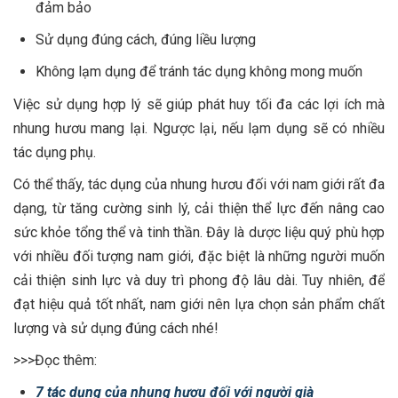
đảm bảo
Sử dụng đúng cách, đúng liều lượng
Không lạm dụng để tránh tác dụng không mong muốn
Việc sử dụng hợp lý sẽ giúp phát huy tối đa các lợi ích mà
nhung hươu mang lại. Ngược lại, nếu lạm dụng sẽ có nhiều
tác dụng phụ.
Có thể thấy, tác dụng của nhung hươu đối với nam giới rất đa
dạng, từ tăng cường sinh lý, cải thiện thể lực đến nâng cao
sức khỏe tổng thể và tinh thần. Đây là dược liệu quý phù hợp
với nhiều đối tượng nam giới, đặc biệt là những người muốn
cải thiện sinh lực và duy trì phong độ lâu dài. Tuy nhiên, để
đạt hiệu quả tốt nhất, nam giới nên lựa chọn sản phẩm chất
lượng và sử dụng đúng cách nhé!
>>>Đọc thêm:
7 tác dụng của nhung hươu đối với người già